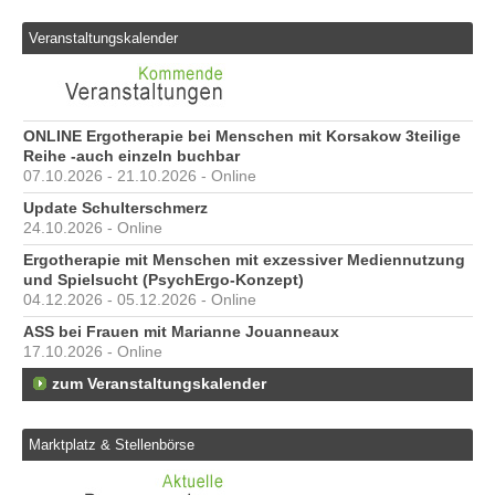
Veranstaltungskalender
ONLINE Ergotherapie bei Menschen mit Korsakow 3teilige
Reihe -auch einzeln buchbar
07.10.2026 - 21.10.2026 - Online
Update Schulterschmerz
24.10.2026 - Online
Ergotherapie mit Menschen mit exzessiver Mediennutzung
und Spielsucht (PsychErgo-Konzept)
04.12.2026 - 05.12.2026 - Online
ASS bei Frauen mit Marianne Jouanneaux
17.10.2026 - Online
zum Veranstaltungskalender
Marktplatz & Stellenbörse