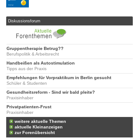
Diskussionsforum
Gruppentherapie Betrug??
Berufspolitik & Arbeitsrecht
Handbeißen als Autostimulation
Tipps aus der Praxis
Empfehlungen für Vorpraktikum in Berlin gesucht
Schüler & Studenten
Gesundheitsreform - Sind wir bald pleite?
Praxisinhaber
Privatpatienten-Frust
Praxisinhaber
weitere aktuelle Themen
aktuelle Kleinanzeigen
zur Forenübersicht