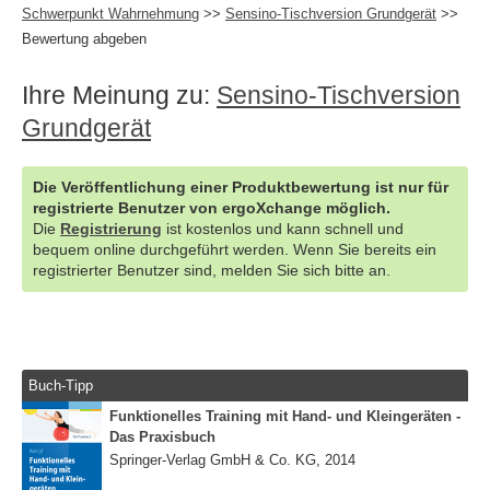
Schwerpunkt Wahrnehmung
>>
Sensino-Tischversion Grundgerät
>>
Bewertung abgeben
Ihre Meinung zu:
Sensino-Tischversion
Grundgerät
Die Veröffentlichung einer Produktbewertung ist nur für
registrierte Benutzer von ergoXchange möglich.
Die
Registrierung
ist kostenlos und kann schnell und
bequem online durchgeführt werden. Wenn Sie bereits ein
registrierter Benutzer sind, melden Sie sich bitte an.
Buch-Tipp
Funktionelles Training mit Hand- und Kleingeräten -
Das Praxisbuch
Springer-Verlag GmbH & Co. KG, 2014