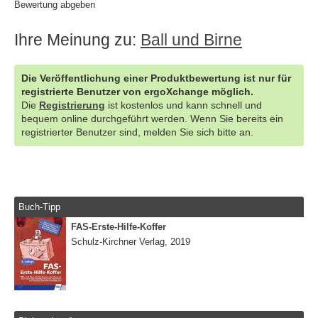
Bewertung abgeben
Ihre Meinung zu:
Ball und Birne
Die Veröffentlichung einer Produktbewertung ist nur für
registrierte Benutzer von ergoXchange möglich.
Die
Registrierung
ist kostenlos und kann schnell und
bequem online durchgeführt werden. Wenn Sie bereits ein
registrierter Benutzer sind, melden Sie sich bitte an.
Buch-Tipp
FAS-Erste-Hilfe-Koffer
Schulz-Kirchner Verlag, 2019