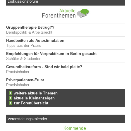
Diskussionsforum
Gruppentherapie Betrug??
Berufspolitik & Arbeitsrecht
Handbeißen als Autostimulation
Tipps aus der Praxis
Empfehlungen für Vorpraktikum in Berlin gesucht
Schüler & Studenten
Gesundheitsreform - Sind wir bald pleite?
Praxisinhaber
Privatpatienten-Frust
Praxisinhaber
weitere aktuelle Themen
aktuelle Kleinanzeigen
zur Forenübersicht
Veranstaltungskalender