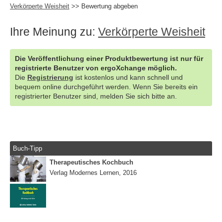
Verkörperte Weisheit
>> Bewertung abgeben
Ihre Meinung zu:
Verkörperte Weisheit
Die Veröffentlichung einer Produktbewertung ist nur für
registrierte Benutzer von ergoXchange möglich.
Die
Registrierung
ist kostenlos und kann schnell und
bequem online durchgeführt werden. Wenn Sie bereits ein
registrierter Benutzer sind, melden Sie sich bitte an.
Buch-Tipp
Therapeutisches Kochbuch
Verlag Modernes Lernen, 2016