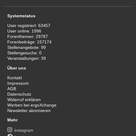
Systemstatus
User registriert:
63457
User online:
1996
Forenthemen:
29787
Forenbeiträge:
157174
Stellenangebote:
99
Stellengesuche:
0
Veranstaltungen:
39
Über uns
Kontakt
Impressum
AGB
Datenschutz
Widerruf erklären
Werben bei ergoXchange
Newsletter abonnieren
Mehr
instagram