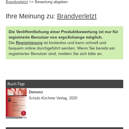
Brandverletzt
>> Bewertung abgeben
Ihre Meinung zu:
Brandverletzt
Die Veröffentlichung einer Produktbewertung ist nur für
registrierte Benutzer von ergoXchange möglich.
Die
Registrierung
ist kostenlos und kann schnell und
bequem online durchgeführt werden. Wenn Sie bereits ein
registrierter Benutzer sind, melden Sie sich bitte an.
Buch-Tipp
Demenz
Schulz-Kirchner Verlag, 2020