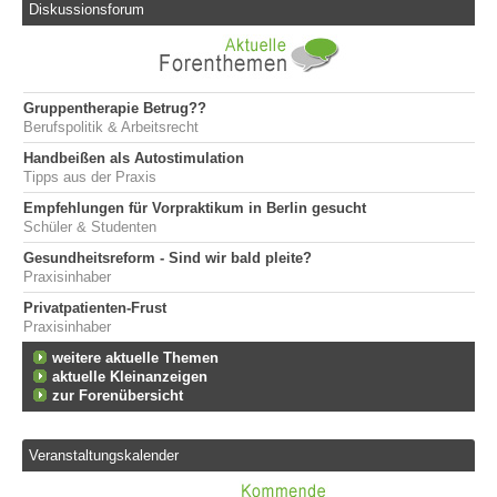
Diskussionsforum
Gruppentherapie Betrug??
Berufspolitik & Arbeitsrecht
Handbeißen als Autostimulation
Tipps aus der Praxis
Empfehlungen für Vorpraktikum in Berlin gesucht
Schüler & Studenten
Gesundheitsreform - Sind wir bald pleite?
Praxisinhaber
Privatpatienten-Frust
Praxisinhaber
weitere aktuelle Themen
aktuelle Kleinanzeigen
zur Forenübersicht
Veranstaltungskalender