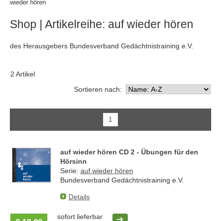
wieder hören
Shop
| Artikelreihe: auf wieder hören
des Herausgebers Bundesverband Gedächtnistraining e.V.
2 Artikel
Sortieren nach:
1
auf wieder hören CD 2 - Übungen für den
Hörsinn
Serie:
auf wieder hören
Bundesverband Gedächtnistraining e.V.
Details
sofort lieferbar