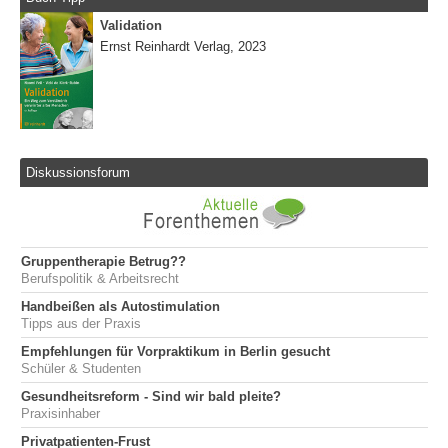
Validation
Ernst Reinhardt Verlag, 2023
Diskussionsforum
Gruppentherapie Betrug??
Berufspolitik & Arbeitsrecht
Handbeißen als Autostimulation
Tipps aus der Praxis
Empfehlungen für Vorpraktikum in Berlin gesucht
Schüler & Studenten
Gesundheitsreform - Sind wir bald pleite?
Praxisinhaber
Privatpatienten-Frust