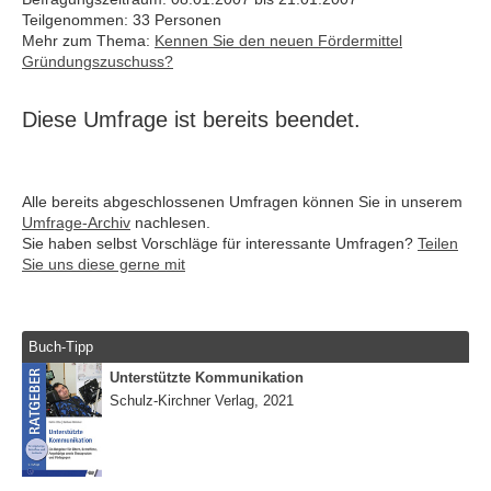
Teilgenommen: 33 Personen
Mehr zum Thema:
Kennen Sie den neuen Fördermittel
Gründungszuschuss?
Diese Umfrage ist bereits beendet.
Alle bereits abgeschlossenen Umfragen können Sie in unserem
Umfrage-Archiv
nachlesen.
Sie haben selbst Vorschläge für interessante Umfragen?
Teilen
Sie uns diese gerne mit
Buch-Tipp
Unterstützte Kommunikation
Schulz-Kirchner Verlag, 2021