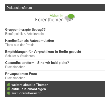
Diskussionsforum
Gruppentherapie Betrug??
Berufspolitik & Arbeitsrecht
Handbeißen als Autostimulation
Tipps aus der Praxis
Empfehlungen für Vorpraktikum in Berlin gesucht
Schüler & Studenten
Gesundheitsreform - Sind wir bald pleite?
Praxisinhaber
Privatpatienten-Frust
Praxisinhaber
weitere aktuelle Themen
aktuelle Kleinanzeigen
zur Forenübersicht