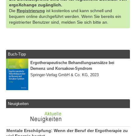
ergoXchange zugänglich.
Die
Registrierung
ist kostenlos und kann schnell und
bequem online durchgeführt werden. Wenn Sie bereits ein
registrierter Benutzer sind, melden Sie sich bitte an.
Buch-Tipp
Ergotherapeutische Behandlungsansätze bei
Demenz und Korsakow-Syndrom
Springer-Verlag GmbH & Co. KG, 2023
Neuigkeiten
Mentale Erschöpfung: Wenn der Beruf der Ergotherapie zu