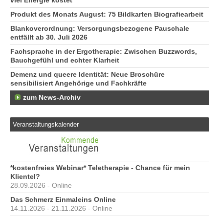
viel Energie kostet
Produkt des Monats August: 75 Bildkarten Biografiearbeit
Blankoverordnung: Versorgungsbezogene Pauschale
entfällt ab 30. Juli 2026
Fachsprache in der Ergotherapie: Zwischen Buzzwords,
Bauchgefühl und echter Klarheit
Demenz und queere Identität: Neue Broschüre
sensibilisiert Angehörige und Fachkräfte
zum News-Archiv
Veranstaltungskalender
*kostenfreies Webinar* Teletherapie - Chance für mein
Klientel?
28.09.2026 - Online
Das Schmerz Einmaleins Online
14.11.2026 - 21.11.2026 - Online