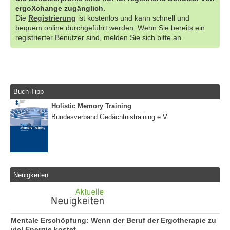
ergoXchange zugänglich.
Die
Registrierung
ist kostenlos und kann schnell und
bequem online durchgeführt werden. Wenn Sie bereits ein
registrierter Benutzer sind, melden Sie sich bitte an.
Buch-Tipp
Holistic Memory Training
Bundesverband Gedächtnistraining e.V.
Neuigkeiten
Mentale Erschöpfung: Wenn der Beruf der Ergotherapie zu
viel Energie kostet