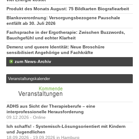
Produkt des Monats August: 75 Bildkarten Biografiearbeit
Blankoverordnung: Versorgungsbezogene Pauschale
entfällt ab 30. Juli 2026
Fachsprache in der Ergotherapie: Zwischen Buzzwords,
Bauchgefühl und echter Klarheit
Demenz und queere Identität: Neue Broschüre
sensibilisiert Angehörige und Fachkräfte
zum News-Archiv
Veranstaltungskalender
ADHS aus Sicht der Therapieberufe – eine
interprofessionelle Herausforderung
09.12.2026 - Online
Ich schaffs! - Systemisch-Lösungsorientiert mit Kindern
und Jugendlichen
18.09.2026 - 19.09.2026 in Hamburg