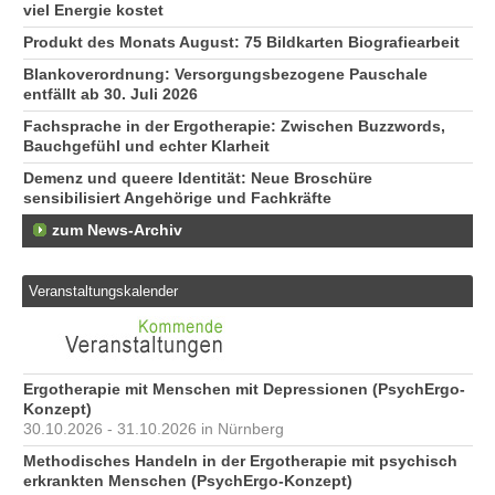
viel Energie kostet
Produkt des Monats August: 75 Bildkarten Biografiearbeit
Blankoverordnung: Versorgungsbezogene Pauschale
entfällt ab 30. Juli 2026
Fachsprache in der Ergotherapie: Zwischen Buzzwords,
Bauchgefühl und echter Klarheit
Demenz und queere Identität: Neue Broschüre
sensibilisiert Angehörige und Fachkräfte
zum News-Archiv
Veranstaltungskalender
Ergotherapie mit Menschen mit Depressionen (PsychErgo-
Konzept)
30.10.2026 - 31.10.2026 in Nürnberg
Methodisches Handeln in der Ergotherapie mit psychisch
erkrankten Menschen (PsychErgo-Konzept)