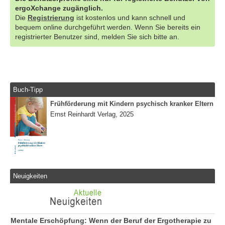
ergoXchange zugänglich.
Die
Registrierung
ist kostenlos und kann schnell und
bequem online durchgeführt werden. Wenn Sie bereits ein
registrierter Benutzer sind, melden Sie sich bitte an.
Buch-Tipp
Frühförderung mit Kindern psychisch kranker Eltern
Ernst Reinhardt Verlag, 2025
Neuigkeiten
Mentale Erschöpfung: Wenn der Beruf der Ergotherapie zu