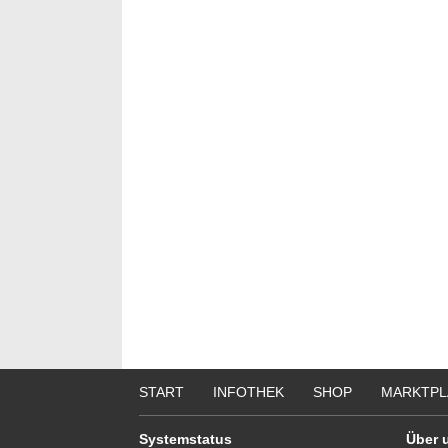
START
INFOTHEK
SHOP
MARKTPL
Systemstatus
Über 