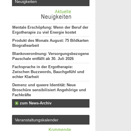
Neuigkeiten
Mentale Erschöpfung: Wenn der Beruf der
Ergotherapie zu viel Energie kostet
Produkt des Monats August: 75 Bildkarten
Biografiearbeit
Blankoverordnung: Versorgungsbezogene
Pauschale entfällt ab 30. Juli 2026
Fachsprache in der Ergotherapie:
Zwischen Buzzwords, Bauchgefühl und
echter Klarheit
Demenz und queere Identität: Neue
Broschüre sensibilisiert Angehörige und
Fachkräfte
zum News-Archiv
Veranstaltungskalender