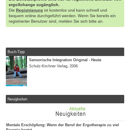
ergoXchange zugänglich.
Die
Registrierung
ist kostenlos und kann schnell und
bequem online durchgeführt werden. Wenn Sie bereits ein
registrierter Benutzer sind, melden Sie sich bitte an.
Buch-Tipp
Sensorische Integration Original - Heute
Schulz-Kirchner Verlag, 2006
Neuigkeiten
Mentale Erschöpfung: Wenn der Beruf der Ergotherapie zu viel
Energie kostet