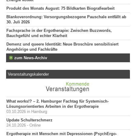
Produkt des Monats August: 75 Bildkarten Biografiearbeit
Blankoverordnung: Versorgungsbezogene Pauschale entfällt ab
30. Juli 2026
Fachsprache in der Ergotherapie: Zwischen Buzzwords,
Bauchgefühl und echter Klarheit
Demenz und queere Identität: Neue Broschüre sensibilisiert
Angehörige und Fachkräfte
zum News-Archiv
Veranstaltungskalender
What works!? – 2. Hamburger Fachtag für Systemisch-
Lösungsorientiertes Arbeiten in der Ergotherapie
03.10.2026 in Hamburg
Update Schulterschmerz
24.10.2026 - Online
Ergotherapie mit Menschen mit Depressionen (PsychErgo-