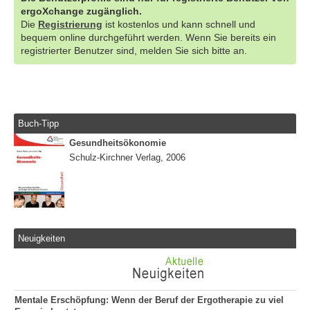
ergoXchange zugänglich.
Die
Registrierung
ist kostenlos und kann schnell und
bequem online durchgeführt werden. Wenn Sie bereits ein
registrierter Benutzer sind, melden Sie sich bitte an.
Buch-Tipp
Gesundheitsökonomie
Schulz-Kirchner Verlag, 2006
Neuigkeiten
Mentale Erschöpfung: Wenn der Beruf der Ergotherapie zu viel