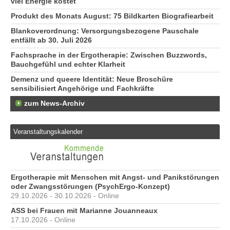
viel Energie kostet
Produkt des Monats August: 75 Bildkarten Biografiearbeit
Blankoverordnung: Versorgungsbezogene Pauschale
entfällt ab 30. Juli 2026
Fachsprache in der Ergotherapie: Zwischen Buzzwords,
Bauchgefühl und echter Klarheit
Demenz und queere Identität: Neue Broschüre
sensibilisiert Angehörige und Fachkräfte
zum News-Archiv
Veranstaltungskalender
Ergotherapie mit Menschen mit Angst- und Panikstörungen
oder Zwangsstörungen (PsychErgo-Konzept)
29.10.2026 - 30.10.2026 - Online
ASS bei Frauen mit Marianne Jouanneaux
17.10.2026 - Online