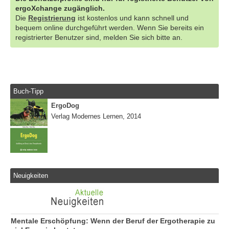
ergoXchange zugänglich.
Die
Registrierung
ist kostenlos und kann schnell und
bequem online durchgeführt werden. Wenn Sie bereits ein
registrierter Benutzer sind, melden Sie sich bitte an.
Buch-Tipp
ErgoDog
Verlag Modernes Lernen, 2014
Neuigkeiten
Mentale Erschöpfung: Wenn der Beruf der Ergotherapie zu