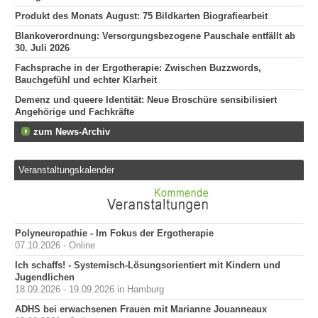
Produkt des Monats August: 75 Bildkarten Biografiearbeit
Blankoverordnung: Versorgungsbezogene Pauschale entfällt ab
30. Juli 2026
Fachsprache in der Ergotherapie: Zwischen Buzzwords,
Bauchgefühl und echter Klarheit
Demenz und queere Identität: Neue Broschüre sensibilisiert
Angehörige und Fachkräfte
zum News-Archiv
Veranstaltungskalender
Polyneuropathie - Im Fokus der Ergotherapie
07.10.2026 - Online
Ich schaffs! - Systemisch-Lösungsorientiert mit Kindern und
Jugendlichen
18.09.2026 - 19.09.2026 in Hamburg
ADHS bei erwachsenen Frauen mit Marianne Jouanneaux