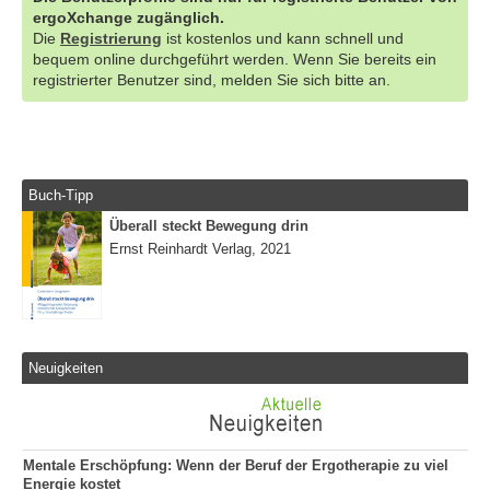
ergoXchange zugänglich.
Die
Registrierung
ist kostenlos und kann schnell und
bequem online durchgeführt werden. Wenn Sie bereits ein
registrierter Benutzer sind, melden Sie sich bitte an.
Buch-Tipp
Überall steckt Bewegung drin
Ernst Reinhardt Verlag, 2021
Neuigkeiten
Mentale Erschöpfung: Wenn der Beruf der Ergotherapie zu viel
Energie kostet