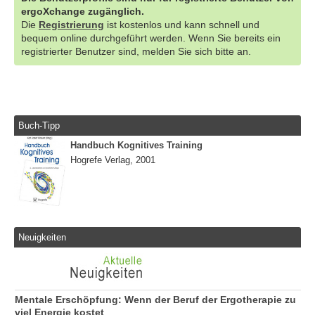
ergoXchange zugänglich.
Die
Registrierung
ist kostenlos und kann schnell und
bequem online durchgeführt werden. Wenn Sie bereits ein
registrierter Benutzer sind, melden Sie sich bitte an.
Buch-Tipp
Handbuch Kognitives Training
Hogrefe Verlag, 2001
Neuigkeiten
Mentale Erschöpfung: Wenn der Beruf der Ergotherapie zu
viel Energie kostet