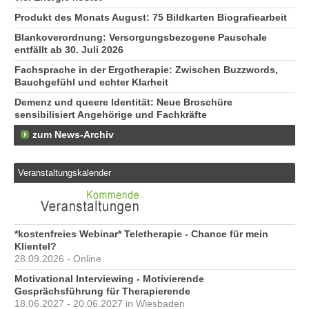
Produkt des Monats August: 75 Bildkarten Biografiearbeit
Blankoverordnung: Versorgungsbezogene Pauschale
entfällt ab 30. Juli 2026
Fachsprache in der Ergotherapie: Zwischen Buzzwords,
Bauchgefühl und echter Klarheit
Demenz und queere Identität: Neue Broschüre
sensibilisiert Angehörige und Fachkräfte
zum News-Archiv
Veranstaltungskalender
*kostenfreies Webinar* Teletherapie - Chance für mein
Klientel?
28.09.2026 - Online
Motivational Interviewing - Motivierende
Gesprächsführung für Therapierende
18.06.2027 - 20.06.2027 in Wiesbaden