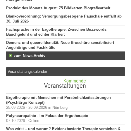
Produkt des Monats August: 75 Bildkarten Biografiearbeit
Blankoverordnung: Versorgungsbezogene Pauschale entfällt ab
30. Juli 2026
Fachsprache in der Ergotherapie: Zwischen Buzzwords,
Bauchgefühl und echter Klarheit
Demenz und queere Identität: Neue Broschüre sensibilisiert
Angehörige und Fachkräfte
zum News-Archiv
Veranstaltungskalender
Ergotherapie mit Menschen mit Persönlichkeitsstörungen
(PsychErgo-Konzept)
25.09.2026 - 26.09.2026 in Nürnberg
Polyneuropathie - Im Fokus der Ergotherapie
07.10.2026 - Online
Was wirkt – und warum? Evidenzbasierte Therapie verstehen &