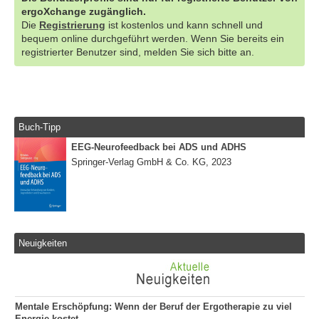
ergoXchange zugänglich.
Die
Registrierung
ist kostenlos und kann schnell und
bequem online durchgeführt werden. Wenn Sie bereits ein
registrierter Benutzer sind, melden Sie sich bitte an.
Buch-Tipp
EEG-Neurofeedback bei ADS und ADHS
Springer-Verlag GmbH & Co. KG, 2023
Neuigkeiten
Mentale Erschöpfung: Wenn der Beruf der Ergotherapie zu viel
Energie kostet