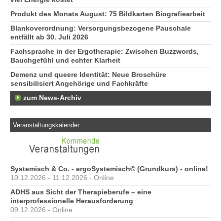
Produkt des Monats August: 75 Bildkarten Biografiearbeit
Blankoverordnung: Versorgungsbezogene Pauschale
entfällt ab 30. Juli 2026
Fachsprache in der Ergotherapie: Zwischen Buzzwords,
Bauchgefühl und echter Klarheit
Demenz und queere Identität: Neue Broschüre
sensibilisiert Angehörige und Fachkräfte
zum News-Archiv
Veranstaltungskalender
Systemisch & Co. - ergoSystemisch© (Grundkurs) - online!
10.12.2026 - 11.12.2026 - Online
ADHS aus Sicht der Therapieberufe – eine
interprofessionelle Herausforderung
09.12.2026 - Online