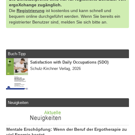
ergoXchange zugänglich.
Die
Registrierung
ist kostenlos und kann schnell und
bequem online durchgeführt werden. Wenn Sie bereits ein
registrierter Benutzer sind, melden Sie sich bitte an.
Buch-Tipp
Satisfaction with Daily Occupations (SDO)
Schulz-Kirchner Verlag, 2026
Neuigkeiten
Mentale Erschöpfung: Wenn der Beruf der Ergotherapie zu
viel Energie kostet