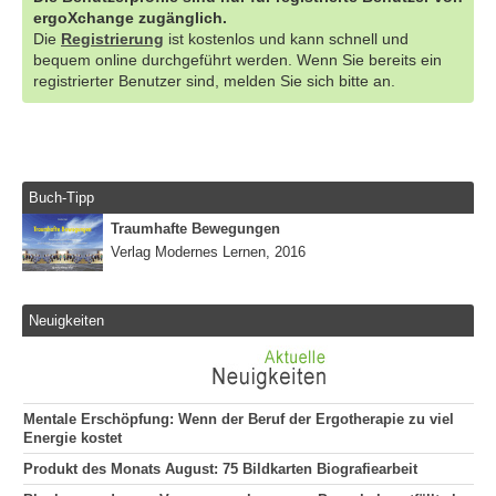
ergoXchange zugänglich.
Die
Registrierung
ist kostenlos und kann schnell und
bequem online durchgeführt werden. Wenn Sie bereits ein
registrierter Benutzer sind, melden Sie sich bitte an.
Buch-Tipp
Traumhafte Bewegungen
Verlag Modernes Lernen, 2016
Neuigkeiten
Mentale Erschöpfung: Wenn der Beruf der Ergotherapie zu viel
Energie kostet
Produkt des Monats August: 75 Bildkarten Biografiearbeit