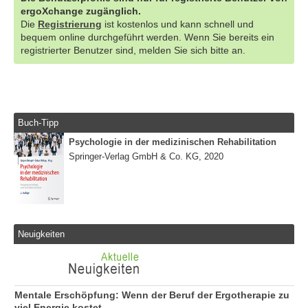
ergoXchange zugänglich.
Die
Registrierung
ist kostenlos und kann schnell und
bequem online durchgeführt werden. Wenn Sie bereits ein
registrierter Benutzer sind, melden Sie sich bitte an.
Buch-Tipp
Psychologie in der medizinischen Rehabilitation
Springer-Verlag GmbH & Co. KG, 2020
Neuigkeiten
Mentale Erschöpfung: Wenn der Beruf der Ergotherapie zu
viel Energie kostet