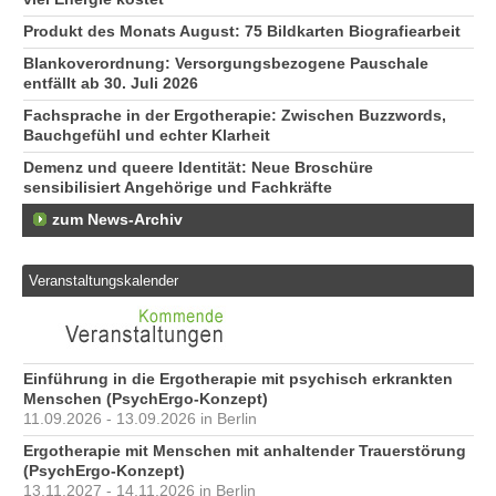
Produkt des Monats August: 75 Bildkarten Biografiearbeit
Blankoverordnung: Versorgungsbezogene Pauschale
entfällt ab 30. Juli 2026
Fachsprache in der Ergotherapie: Zwischen Buzzwords,
Bauchgefühl und echter Klarheit
Demenz und queere Identität: Neue Broschüre
sensibilisiert Angehörige und Fachkräfte
zum News-Archiv
Veranstaltungskalender
Einführung in die Ergotherapie mit psychisch erkrankten
Menschen (PsychErgo-Konzept)
11.09.2026 - 13.09.2026 in Berlin
Ergotherapie mit Menschen mit anhaltender Trauerstörung
(PsychErgo-Konzept)
13.11.2027 - 14.11.2026 in Berlin