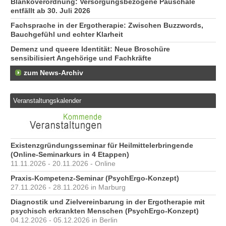
Blankoverordnung: Versorgungsbezogene Pauschale
entfällt ab 30. Juli 2026
Fachsprache in der Ergotherapie: Zwischen Buzzwords,
Bauchgefühl und echter Klarheit
Demenz und queere Identität: Neue Broschüre
sensibilisiert Angehörige und Fachkräfte
zum News-Archiv
Veranstaltungskalender
Existenzgründungsseminar für Heilmittelerbringende
(Online-Seminarkurs in 4 Etappen)
11.11.2026 - 20.11.2026 - Online
Praxis-Kompetenz-Seminar (PsychErgo-Konzept)
27.11.2026 - 28.11.2026 in Marburg
Diagnostik und Zielvereinbarung in der Ergotherapie mit
psychisch erkrankten Menschen (PsychErgo-Konzept)
04.12.2026 - 05.12.2026 in Berlin