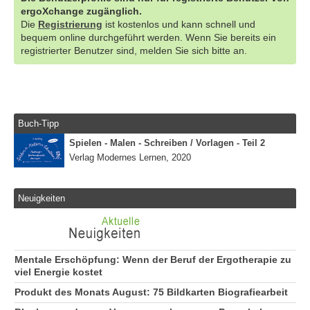
ergoXchange zugänglich.
Die
Registrierung
ist kostenlos und kann schnell und
bequem online durchgeführt werden. Wenn Sie bereits ein
registrierter Benutzer sind, melden Sie sich bitte an.
Buch-Tipp
Spielen - Malen - Schreiben / Vorlagen - Teil 2
Verlag Modernes Lernen, 2020
Neuigkeiten
Mentale Erschöpfung: Wenn der Beruf der Ergotherapie zu
viel Energie kostet
Produkt des Monats August: 75 Bildkarten Biografiearbeit