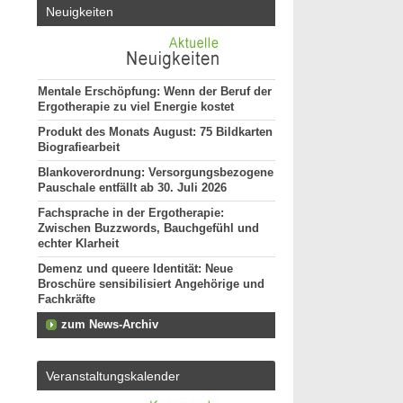
Neuigkeiten
Mentale Erschöpfung: Wenn der Beruf der
Ergotherapie zu viel Energie kostet
Produkt des Monats August: 75 Bildkarten
Biografiearbeit
Blankoverordnung: Versorgungsbezogene
Pauschale entfällt ab 30. Juli 2026
Fachsprache in der Ergotherapie:
Zwischen Buzzwords, Bauchgefühl und
echter Klarheit
Demenz und queere Identität: Neue
Broschüre sensibilisiert Angehörige und
Fachkräfte
zum News-Archiv
Veranstaltungskalender