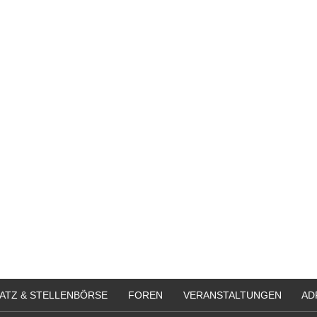
ATZ & STELLENBÖRSE
FOREN
VERANSTALTUNGEN
AD