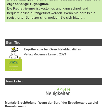
ergoXchange zugänglich.
Die
Registrierung
ist kostenlos und kann schnell und
bequem online durchgeführt werden. Wenn Sie bereits ein
registrierter Benutzer sind, melden Sie sich bitte an.
Buch-Tipp
Ergotherapie bei Gesichtsfeldausfällen
Verlag Modernes Lernen, 2023
Neuigkeiten
Mentale Erschöpfung: Wenn der Beruf der Ergotherapie zu viel
Energie kostet