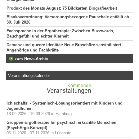
Produkt des Monats August: 75 Bildkarten Biografiearbeit
Blankoverordnung: Versorgungsbezogene Pauschale entfällt ab
30. Juli 2026
Fachsprache in der Ergotherapie: Zwischen Buzzwords,
Bauchgefühl und echter Klarheit
Demenz und queere Identität: Neue Broschüre sensibilisiert
Angehörige und Fachkräfte
zum News-Archiv
Veranstaltungskalender
Ich schaffs! - Systemisch-Lösungsorientiert mit Kindern und
Jugendlichen
18.09.2026 - 19.09.2026 in Hamburg
Gruppen-Ergotherapie für psychisch erkrankte Menschen
(PsychErgo-Konzept)
06.11.2026 - 07.11.2026 in Lüneburg