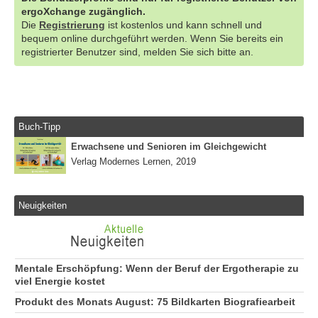
ergoXchange zugänglich.
Die
Registrierung
ist kostenlos und kann schnell und
bequem online durchgeführt werden. Wenn Sie bereits ein
registrierter Benutzer sind, melden Sie sich bitte an.
Buch-Tipp
Erwachsene und Senioren im Gleichgewicht
Verlag Modernes Lernen, 2019
Neuigkeiten
Mentale Erschöpfung: Wenn der Beruf der Ergotherapie zu
viel Energie kostet
Produkt des Monats August: 75 Bildkarten Biografiearbeit