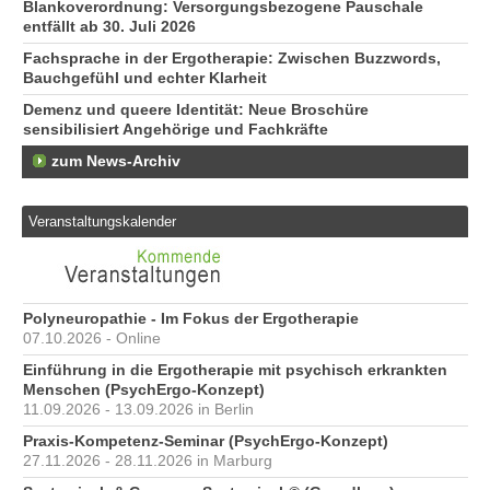
Blankoverordnung: Versorgungsbezogene Pauschale
entfällt ab 30. Juli 2026
Fachsprache in der Ergotherapie: Zwischen Buzzwords,
Bauchgefühl und echter Klarheit
Demenz und queere Identität: Neue Broschüre
sensibilisiert Angehörige und Fachkräfte
zum News-Archiv
Veranstaltungskalender
Polyneuropathie - Im Fokus der Ergotherapie
07.10.2026 - Online
Einführung in die Ergotherapie mit psychisch erkrankten
Menschen (PsychErgo-Konzept)
11.09.2026 - 13.09.2026 in Berlin
Praxis-Kompetenz-Seminar (PsychErgo-Konzept)
27.11.2026 - 28.11.2026 in Marburg