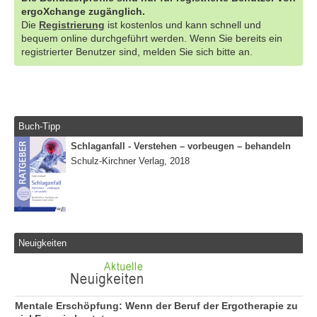
ergoXchange zugänglich.
Die
Registrierung
ist kostenlos und kann schnell und
bequem online durchgeführt werden. Wenn Sie bereits ein
registrierter Benutzer sind, melden Sie sich bitte an.
Buch-Tipp
Schlaganfall - Verstehen – vorbeugen – behandeln
Schulz-Kirchner Verlag, 2018
Neuigkeiten
Mentale Erschöpfung: Wenn der Beruf der Ergotherapie zu