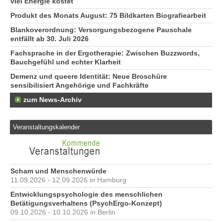
viel Energie kostet
Produkt des Monats August: 75 Bildkarten Biografiearbeit
Blankoverordnung: Versorgungsbezogene Pauschale
entfällt ab 30. Juli 2026
Fachsprache in der Ergotherapie: Zwischen Buzzwords,
Bauchgefühl und echter Klarheit
Demenz und queere Identität: Neue Broschüre
sensibilisiert Angehörige und Fachkräfte
zum News-Archiv
Veranstaltungskalender
Scham und Menschenwürde
11.09.2026 - 12.09.2026 in Hamburg
Entwicklungspsychologie des menschlichen
Betätigungsverhaltens (PsychErgo-Konzept)
09.10.2026 - 10.10.2026 in Berlin