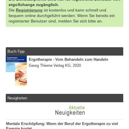
ergoXchange zugänglich.
Die
Registrierung
ist kostenlos und kann schnell und
bequem online durchgeführt werden. Wenn Sie bereits ein
registrierter Benutzer sind, melden Sie sich bitte an.
Buch-Tipp
Ergotherapie - Vom Behandeln zum Handeln
Georg Thieme Verlag KG, 2020
Neuigkeiten
Mentale Erschöpfung: Wenn der Beruf der Ergotherapie zu viel
Energie kostet