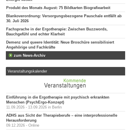
Produkt des Monats August: 75 Bildkarten Biografiearbeit
Blankoverordnung: Versorgungsbezogene Pauschale entfällt ab
30. Juli 2026
Fachsprache in der Ergotherapie: Zwischen Buzzwords,
Bauchgefühl und echter Klarheit
Demenz und queere Identität: Neue Broschüre sensibilisiert
Angehörige und Fachkräfte
zum News-Archiv
Veranstaltungskalender
Einführung in die Ergotherapie mit psychisch erkrankten
Menschen (PsychErgo-Konzept)
11.09.2026 - 13.09.2026 in Berlin
ADHS aus Sicht der Therapieberufe – eine interprofessionelle
Herausforderung
09.12.2026 - Online