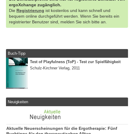
ergoXchange zugänglich.
Die
Registrierung
ist kostenlos und kann schnell und
bequem online durchgeführt werden. Wenn Sie bereits ein
registrierter Benutzer sind, melden Sie sich bitte an.
Buch-Tipp
Test of Playfulness (ToP) - Test zur Spielfähigkeit
Schulz-Kirchner Verlag, 2011
Neuigkeiten
Aktuelle Neuerscheinungen für die Ergotherapie: Fünf
Buchtipps für den therapeutischen Alltag