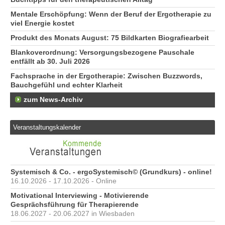
Mentale Erschöpfung: Wenn der Beruf der Ergotherapie zu
viel Energie kostet
Produkt des Monats August: 75 Bildkarten Biografiearbeit
Blankoverordnung: Versorgungsbezogene Pauschale
entfällt ab 30. Juli 2026
Fachsprache in der Ergotherapie: Zwischen Buzzwords,
Bauchgefühl und echter Klarheit
zum News-Archiv
Veranstaltungskalender
Systemisch & Co. - ergoSystemisch© (Grundkurs) - online!
16.10.2026 - 17.10.2026 - Online
Motivational Interviewing - Motivierende
Gesprächsführung für Therapierende
18.06.2027 - 20.06.2027 in Wiesbaden