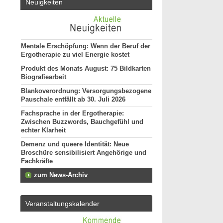
Neuigkeiten
Mentale Erschöpfung: Wenn der Beruf der
Ergotherapie zu viel Energie kostet
Produkt des Monats August: 75 Bildkarten
Biografiearbeit
Blankoverordnung: Versorgungsbezogene
Pauschale entfällt ab 30. Juli 2026
Fachsprache in der Ergotherapie:
Zwischen Buzzwords, Bauchgefühl und
echter Klarheit
Demenz und queere Identität: Neue
Broschüre sensibilisiert Angehörige und
Fachkräfte
zum News-Archiv
Veranstaltungskalender