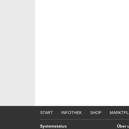
START
INFOTHEK
SHOP
MARKTPL
Systemstatus
Über 