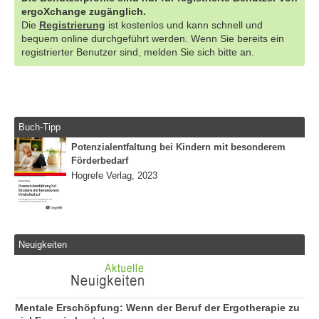
ergoXchange zugänglich.
Die
Registrierung
ist kostenlos und kann schnell und
bequem online durchgeführt werden. Wenn Sie bereits ein
registrierter Benutzer sind, melden Sie sich bitte an.
Buch-Tipp
Potenzialentfaltung bei Kindern mit besonderem
Förderbedarf
Hogrefe Verlag, 2023
Neuigkeiten
Mentale Erschöpfung: Wenn der Beruf der Ergotherapie zu