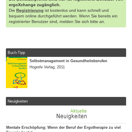
ergoXchange zugänglich.
Die
Registrierung
ist kostenlos und kann schnell und
bequem online durchgeführt werden. Wenn Sie bereits ein
registrierter Benutzer sind, melden Sie sich bitte an.
Buch-Tipp
Selbstmanagement in Gesundheitsberufen
Hogrefe Verlag, 2011
Neuigkeiten
Mentale Erschöpfung: Wenn der Beruf der Ergotherapie zu viel