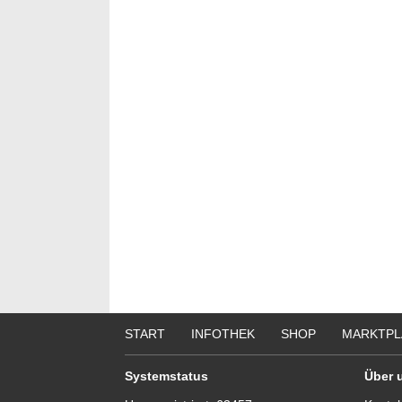
START
INFOTHEK
SHOP
MARKTPL
Systemstatus
Über 