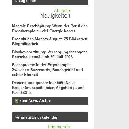
Neuigkeiten
Mentale Erschöpfung: Wenn der Beruf der
Ergotherapie zu viel Energie kostet
Produkt des Monats August: 75 Bildkarten
Biografiearbeit
Blankoverordnung: Versorgungsbezogene
Pauschale entfällt ab 30. Juli 2026
Fachsprache in der Ergotherapie:
Zwischen Buzzwords, Bauchgefühl und
echter Klarheit
Demenz und queere Identität: Neue
Broschüre sensibilisiert Angehörige und
Fachkräfte
zum News-Archiv
Veranstaltungskalender