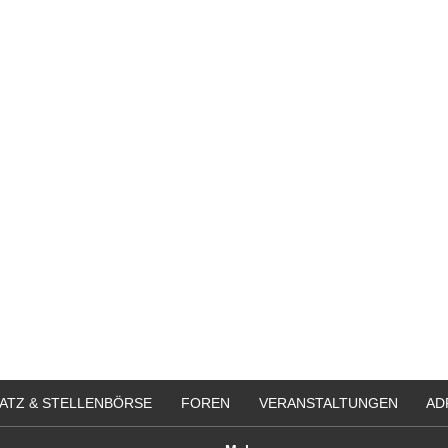
ATZ & STELLENBÖRSE
FOREN
VERANSTALTUNGEN
AD