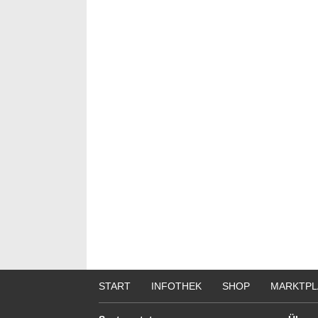
START
INFOTHEK
SHOP
MARKTPL