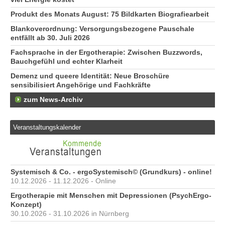
Produkt des Monats August: 75 Bildkarten Biografiearbeit
Blankoverordnung: Versorgungsbezogene Pauschale
entfällt ab 30. Juli 2026
Fachsprache in der Ergotherapie: Zwischen Buzzwords,
Bauchgefühl und echter Klarheit
Demenz und queere Identität: Neue Broschüre
sensibilisiert Angehörige und Fachkräfte
zum News-Archiv
Veranstaltungskalender
Systemisch & Co. - ergoSystemisch© (Grundkurs) - online!
10.12.2026 - 11.12.2026 - Online
Ergotherapie mit Menschen mit Depressionen (PsychErgo-
Konzept)
30.10.2026 - 31.10.2026 in Nürnberg