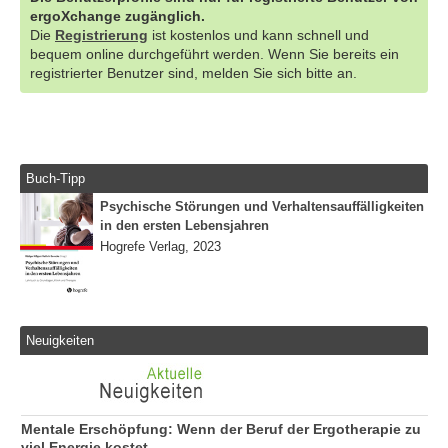
ergoXchange zugänglich.
Die
Registrierung
ist kostenlos und kann schnell und
bequem online durchgeführt werden. Wenn Sie bereits ein
registrierter Benutzer sind, melden Sie sich bitte an.
Buch-Tipp
Psychische Störungen und Verhaltensauffälligkeiten
in den ersten Lebensjahren
Hogrefe Verlag, 2023
Neuigkeiten
Mentale Erschöpfung: Wenn der Beruf der Ergotherapie zu
viel Energie kostet