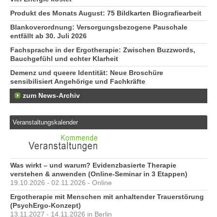
Produkt des Monats August: 75 Bildkarten Biografiearbeit
Blankoverordnung: Versorgungsbezogene Pauschale
entfällt ab 30. Juli 2026
Fachsprache in der Ergotherapie: Zwischen Buzzwords,
Bauchgefühl und echter Klarheit
Demenz und queere Identität: Neue Broschüre
sensibilisiert Angehörige und Fachkräfte
zum News-Archiv
Veranstaltungskalender
Was wirkt – und warum? Evidenzbasierte Therapie
verstehen & anwenden (Online-Seminar in 3 Etappen)
19.10.2026 - 02.11.2026 - Online
Ergotherapie mit Menschen mit anhaltender Trauerstörung
(PsychErgo-Konzept)
13.11.2027 - 14.11.2026 in Berlin