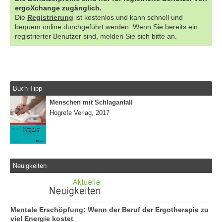
ergoXchange zugänglich.
Die
Registrierung
ist kostenlos und kann schnell und
bequem online durchgeführt werden. Wenn Sie bereits ein
registrierter Benutzer sind, melden Sie sich bitte an.
Buch-Tipp
Menschen mit Schlaganfall
Hogrefe Verlag, 2017
Neuigkeiten
Mentale Erschöpfung: Wenn der Beruf der Ergotherapie zu
viel Energie kostet