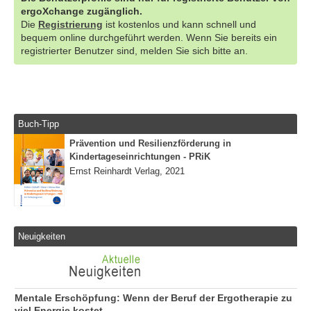
ergoXchange zugänglich.
Die
Registrierung
ist kostenlos und kann schnell und
bequem online durchgeführt werden. Wenn Sie bereits ein
registrierter Benutzer sind, melden Sie sich bitte an.
Buch-Tipp
Prävention und Resilienzförderung in
Kindertageseinrichtungen - PRiK
Ernst Reinhardt Verlag, 2021
Neuigkeiten
Mentale Erschöpfung: Wenn der Beruf der Ergotherapie zu
viel Energie kostet