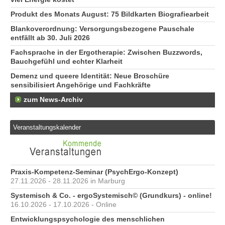
Produkt des Monats August: 75 Bildkarten Biografiearbeit
Blankoverordnung: Versorgungsbezogene Pauschale
entfällt ab 30. Juli 2026
Fachsprache in der Ergotherapie: Zwischen Buzzwords,
Bauchgefühl und echter Klarheit
Demenz und queere Identität: Neue Broschüre
sensibilisiert Angehörige und Fachkräfte
zum News-Archiv
Veranstaltungskalender
Praxis-Kompetenz-Seminar (PsychErgo-Konzept)
27.11.2026 - 28.11.2026 in Marburg
Systemisch & Co. - ergoSystemisch© (Grundkurs) - online!
16.10.2026 - 17.10.2026 - Online
Entwicklungspsychologie des menschlichen