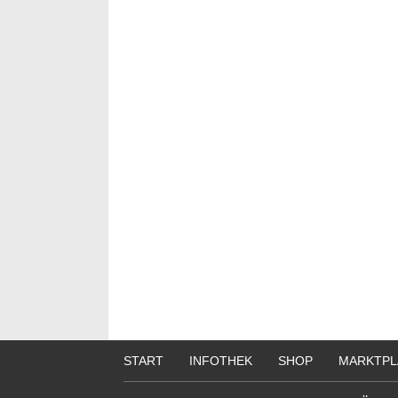
START
INFOTHEK
SHOP
MARKTPL