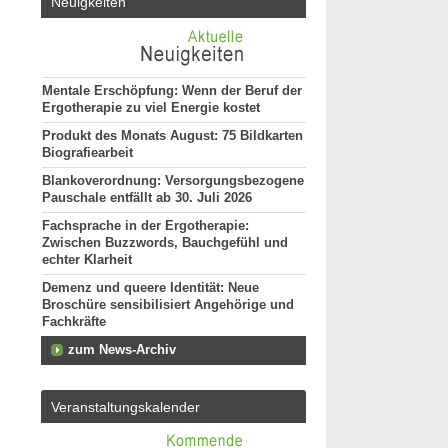
Neuigkeiten
Mentale Erschöpfung: Wenn der Beruf der
Ergotherapie zu viel Energie kostet
Produkt des Monats August: 75 Bildkarten
Biografiearbeit
Blankoverordnung: Versorgungsbezogene
Pauschale entfällt ab 30. Juli 2026
Fachsprache in der Ergotherapie:
Zwischen Buzzwords, Bauchgefühl und
echter Klarheit
Demenz und queere Identität: Neue
Broschüre sensibilisiert Angehörige und
Fachkräfte
zum News-Archiv
Veranstaltungskalender