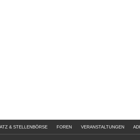
ATZ & STELLENBÖRSE
FOREN
VERANSTALTUNGEN
AD