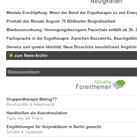
Mentale Erschöpfung: Wenn der Beruf der Ergotherapie zu viel Energ
Produkt des Monats August: 75 Bildkarten Biografiearbeit
Blankoverordnung: Versorgungsbezogene Pauschale entfällt ab 30. J
Fachsprache in der Ergotherapie: Zwischen Buzzwords, Bauchgefühl 
Demenz und queere Identität: Neue Broschüre sensibilisiert Angehör
zum News-Archiv
Diskussionsforum
Gruppentherapie Betrug??
Berufspolitik & Arbeitsrecht
Handbeißen als Autostimulation
Tipps aus der Praxis
Empfehlungen für Vorpraktikum in Berlin gesucht
Schüler & Studenten