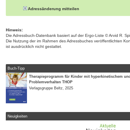
Adressänderung mitteilen
Hinweis:
Die Adressbuch-Datenbank basiert auf der Ergo-Liste © Arvid R. S
Die Nutzung der im Rahmen des Adressbuches veröffentlichten Ko
ist ausdrücklich nicht gestattet.
Buch-Tipp
Therapieprogramm für Kinder mit hyperkinetischem un
Problemverhalten THOP
Verlagsgruppe Beltz, 2025
Neuigkeiten