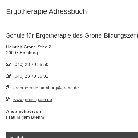
Ergotherapie Adressbuch
Schule für Ergotherapie des Grone-Bildungsz
Heinrich-Grone-Stieg 2
20097 Hamburg
(040) 23 70 35 50
(040) 23 70 35 91
ergotherapie.hamburg@grone.de
www.grone-geso.de
Ansprechperson
Frau Mirjam Brehm
Anfahrt