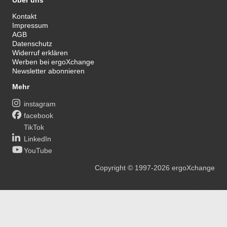
Kontakt
Impressum
AGB
Datenschutz
Widerruf erklären
Werben bei ergoXchange
Newsletter abonnieren
Mehr
instagram
facebook
TikTok
LinkedIn
YouTube
Copyright
© 1997-2026
ergoXchange
xy@ergotherapie.de