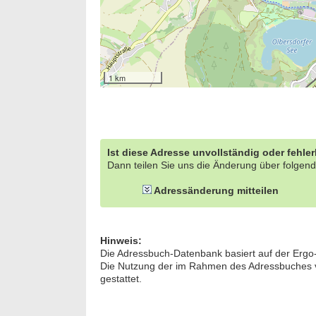
1 km
Ist diese Adresse unvollständig oder fehle
Dann teilen Sie uns die Änderung über folgend
Adressänderung mitteilen
Hinweis:
Die Adressbuch-Datenbank basiert auf der Ergo
Die Nutzung der im Rahmen des Adressbuches ver
gestattet.