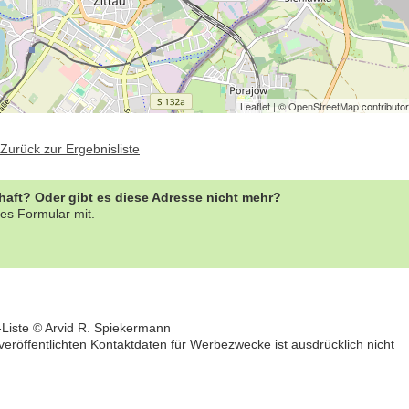
Leaflet
| ©
OpenStreetMap
contributo
Zurück zur Ergebnisliste
rhaft? Oder gibt es diese Adresse nicht mehr?
es Formular mit.
-Liste © Arvid R. Spiekermann
öffentlichten Kontaktdaten für Werbezwecke ist ausdrücklich nicht