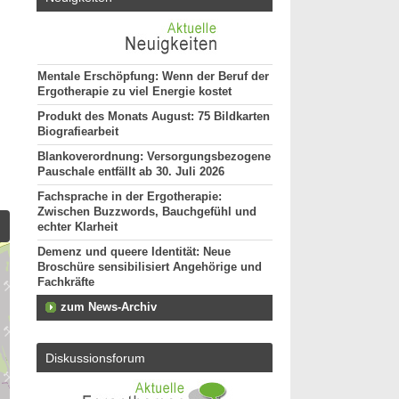
Mentale Erschöpfung: Wenn der Beruf der
Ergotherapie zu viel Energie kostet
Produkt des Monats August: 75 Bildkarten
Biografiearbeit
Blankoverordnung: Versorgungsbezogene
Pauschale entfällt ab 30. Juli 2026
Fachsprache in der Ergotherapie:
Zwischen Buzzwords, Bauchgefühl und
echter Klarheit
Demenz und queere Identität: Neue
Broschüre sensibilisiert Angehörige und
Fachkräfte
zum News-Archiv
Diskussionsforum