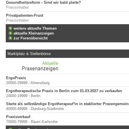
Gesundheitsreform - Sind wir bald pleite?
Praxisinhaber
Privatpatienten-Frust
Praxisinhaber
weitere aktuelle Themen
aktuelle Kleinanzeigen
zur Forenübersicht
Marktplatz & Stellenbörse
ErgoPraxis
20000-29999 - Ahrensburg
Ergotherapeutische Praxis in Berlin zum 01.03.2027 zu verkaufen
10000-19999 - Berlin
Starte als selbständige Ergotherapeut*in in etablierter Praxengemein
40000-49999 - Duisburg-Stadtmitte
Praxisverkauf
70000-79999 - Raum Karlsruhe