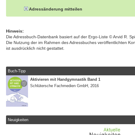
Adressänderung mitteilen
Hinweis:
Die Adressbuch-Datenbank basiert auf der Ergo-Liste © Arvid R. S
Die Nutzung der im Rahmen des Adressbuches veröffentlichten Ko
ist ausdrücklich nicht gestattet.
Buch-Tipp
Aktivieren mit Handgymnastik Band 1
Schlütersche Fachmedien GmbH, 2016
Neuigkeiten