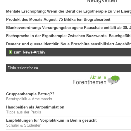
Mentale Erschöpfung: Wenn der Beruf der Ergotherapie zu viel Energ
Produkt des Monats August: 75 Bildkarten Biografiearbeit
Blankoverordnung: Versorgungsbezogene Pauschale entfällt ab 30. J
Fachsprache in der Ergotherapie: Zwischen Buzzwords, Bauchgefühl 
Demenz und queere Identität: Neue Broschüre sensibilisiert Angehör
zum News-Archiv
Diskussionsforum
Gruppentherapie Betrug??
Berufspolitik & Arbeitsrecht
Handbeißen als Autostimulation
Tipps aus der Praxis
Empfehlungen für Vorpraktikum in Berlin gesucht
Schüler & Studenten