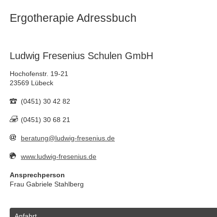
Ergotherapie Adressbuch
Ludwig Fresenius Schulen GmbH
Hochofenstr. 19-21
23569 Lübeck
(0451) 30 42 82
(0451) 30 68 21
beratung@ludwig-fresenius.de
www.ludwig-fresenius.de
Ansprechperson
Frau Gabriele Stahlberg
Anfahrt