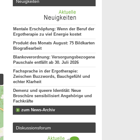
Neuigkeiten
Mentale Erschöpfung: Wenn der Beruf der
Ergotherapie zu viel Energie kostet
Produkt des Monats August: 75 Bildkarten
Biografiearbeit
Blankoverordnung: Versorgungsbezogene
Pauschale entfällt ab 30. Juli 2026
Fachsprache in der Ergotherapie:
Zwischen Buzzwords, Bauchgefühl und
echter Klarheit
Demenz und queere Identität: Neue
Broschüre sensibilisiert Angehörige und
Fachkräfte
zum News-Archiv
Diskussionsforum