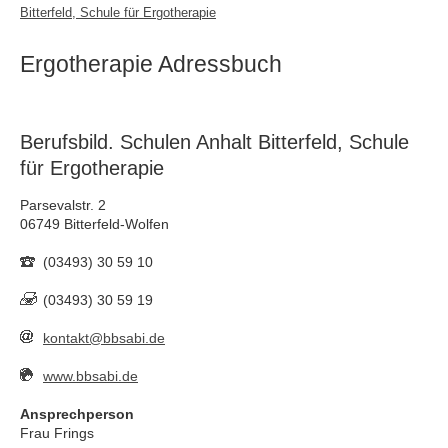
Bitterfeld, Schule für Ergotherapie
Ergotherapie Adressbuch
Berufsbild. Schulen Anhalt Bitterfeld, Schule
für Ergotherapie
Parsevalstr. 2
06749 Bitterfeld-Wolfen
(03493) 30 59 10
(03493) 30 59 19
kontakt@bbsabi.de
www.bbsabi.de
Ansprechperson
Frau Frings