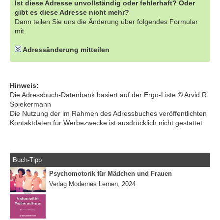
Ist diese Adresse unvollständig oder fehlerhaft? Oder
gibt es diese Adresse nicht mehr?
Dann teilen Sie uns die Änderung über folgendes Formular
mit.
Adressänderung mitteilen
Hinweis:
Die Adressbuch-Datenbank basiert auf der Ergo-Liste © Arvid R.
Spiekermann
Die Nutzung der im Rahmen des Adressbuches veröffentlichten
Kontaktdaten für Werbezwecke ist ausdrücklich nicht gestattet.
Buch-Tipp
Psychomotorik für Mädchen und Frauen
Verlag Modernes Lernen, 2024