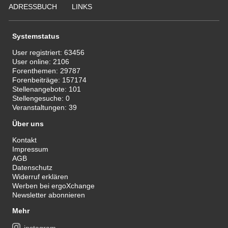
ADRESSBUCH
LINKS
Systemstatus
User registriert:
63456
User online:
2106
Forenthemen:
29787
Forenbeiträge:
157174
Stellenangebote:
101
Stellengesuche:
0
Veranstaltungen:
39
Über uns
Kontakt
Impressum
AGB
Datenschutz
Widerruf erklären
Werben bei ergoXchange
Newsletter abonnieren
Mehr