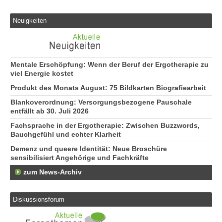
Neuigkeiten
Mentale Erschöpfung: Wenn der Beruf der Ergotherapie zu
viel Energie kostet
Produkt des Monats August: 75 Bildkarten Biografiearbeit
Blankoverordnung: Versorgungsbezogene Pauschale
entfällt ab 30. Juli 2026
Fachsprache in der Ergotherapie: Zwischen Buzzwords,
Bauchgefühl und echter Klarheit
Demenz und queere Identität: Neue Broschüre
sensibilisiert Angehörige und Fachkräfte
zum News-Archiv
Diskussionsforum