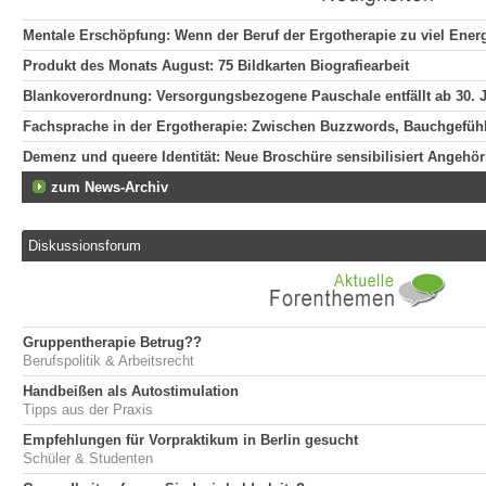
Mentale Erschöpfung: Wenn der Beruf der Ergotherapie zu viel Energ
Produkt des Monats August: 75 Bildkarten Biografiearbeit
Blankoverordnung: Versorgungsbezogene Pauschale entfällt ab 30. J
Fachsprache in der Ergotherapie: Zwischen Buzzwords, Bauchgefühl 
Demenz und queere Identität: Neue Broschüre sensibilisiert Angehör
zum News-Archiv
Diskussionsforum
Gruppentherapie Betrug??
Berufspolitik & Arbeitsrecht
Handbeißen als Autostimulation
Tipps aus der Praxis
Empfehlungen für Vorpraktikum in Berlin gesucht
Schüler & Studenten