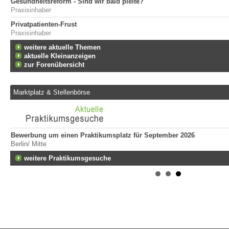
Gesundheitsreform - Sind wir bald pleite?
Praxisinhaber
Privatpatienten-Frust
Praxisinhaber
weitere aktuelle Themen
aktuelle Kleinanzeigen
zur Forenübersicht
Marktplatz & Stellenbörse
Bewerbung um einen Praktikumsplatz für September 2026
Berlin/ Mitte
weitere Praktikumsgesuche