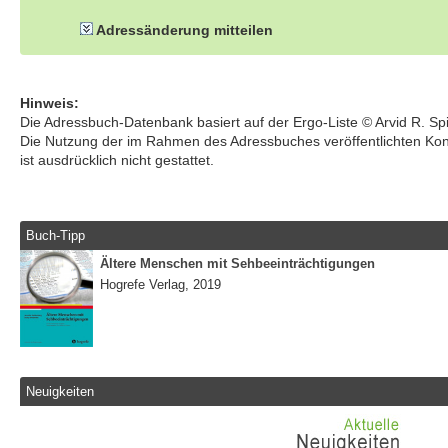
Adressänderung mitteilen
Hinweis:
Die Adressbuch-Datenbank basiert auf der Ergo-Liste © Arvid R. S
Die Nutzung der im Rahmen des Adressbuches veröffentlichten Ko
ist ausdrücklich nicht gestattet.
Buch-Tipp
Ältere Menschen mit Sehbeeinträchtigungen
Hogrefe Verlag, 2019
Neuigkeiten