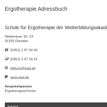
Ergotherapie Adressbuch
Schule für Ergotherapie der Weiterbildungsaka
Heidenauer Str. 23
01259 Dresden
(0351) 2 07 34 40
(0351) 2 07 34 41
bildung@wad.de
www.wad.de
Ansprechperson
Ergotherapeut*innen
Anfahrt