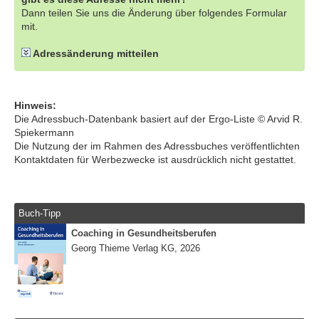
Dann teilen Sie uns die Änderung über folgendes Formular
mit.
Adressänderung mitteilen
Hinweis:
Die Adressbuch-Datenbank basiert auf der Ergo-Liste © Arvid R.
Spiekermann
Die Nutzung der im Rahmen des Adressbuches veröffentlichten
Kontaktdaten für Werbezwecke ist ausdrücklich nicht gestattet.
Buch-Tipp
Coaching in Gesundheitsberufen
Georg Thieme Verlag KG, 2026