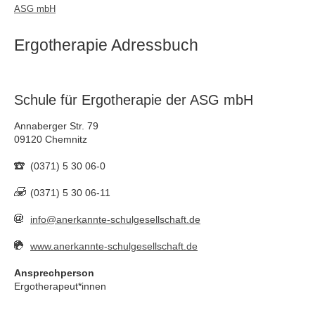
ASG mbH
Ergotherapie Adressbuch
Schule für Ergotherapie der ASG mbH
Annaberger Str. 79
09120 Chemnitz
(0371) 5 30 06-0
(0371) 5 30 06-11
info@anerkannte-schulgesellschaft.de
www.anerkannte-schulgesellschaft.de
Ansprechperson
Ergotherapeut*innen