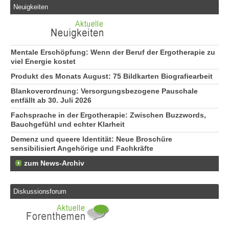
Neuigkeiten
Mentale Erschöpfung: Wenn der Beruf der Ergotherapie zu
viel Energie kostet
Produkt des Monats August: 75 Bildkarten Biografiearbeit
Blankoverordnung: Versorgungsbezogene Pauschale
entfällt ab 30. Juli 2026
Fachsprache in der Ergotherapie: Zwischen Buzzwords,
Bauchgefühl und echter Klarheit
Demenz und queere Identität: Neue Broschüre
sensibilisiert Angehörige und Fachkräfte
zum News-Archiv
Diskussionsforum