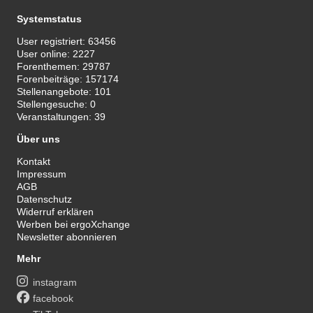
Systemstatus
User registriert:
63456
User online:
2227
Forenthemen:
29787
Forenbeiträge:
157174
Stellenangebote:
101
Stellengesuche:
0
Veranstaltungen:
39
Über uns
Kontakt
Impressum
AGB
Datenschutz
Widerruf erklären
Werben bei ergoXchange
Newsletter abonnieren
Mehr
instagram
facebook