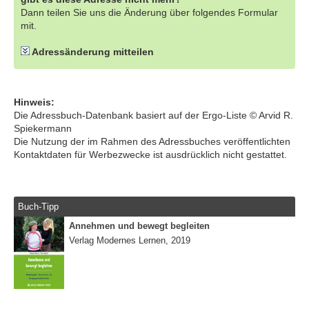
Dann teilen Sie uns die Änderung über folgendes Formular
mit.
Adressänderung mitteilen
Hinweis:
Die Adressbuch-Datenbank basiert auf der Ergo-Liste © Arvid R.
Spiekermann
Die Nutzung der im Rahmen des Adressbuches veröffentlichten
Kontaktdaten für Werbezwecke ist ausdrücklich nicht gestattet.
Buch-Tipp
Annehmen und bewegt begleiten
Verlag Modernes Lernen, 2019