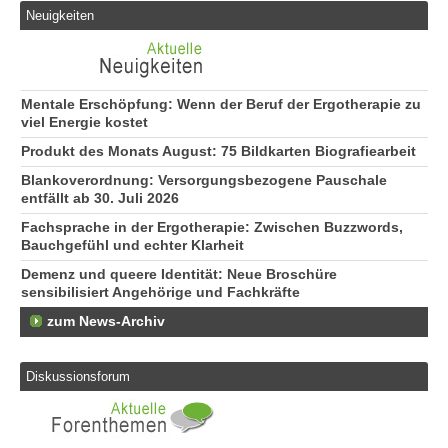
Neuigkeiten
Mentale Erschöpfung: Wenn der Beruf der Ergotherapie zu
viel Energie kostet
Produkt des Monats August: 75 Bildkarten Biografiearbeit
Blankoverordnung: Versorgungsbezogene Pauschale
entfällt ab 30. Juli 2026
Fachsprache in der Ergotherapie: Zwischen Buzzwords,
Bauchgefühl und echter Klarheit
Demenz und queere Identität: Neue Broschüre
sensibilisiert Angehörige und Fachkräfte
zum News-Archiv
Diskussionsforum