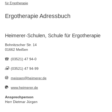
für Ergotherapie
Ergotherapie Adressbuch
Heimerer-Schulen, Schule für Ergotherapie
Bohnitzscher Str. 14
01662 Meißen
(03521) 47 94-0
(03521) 47 94-99
meissen@heimerer.de
www.heimerer.de
Ansprechperson
Herr Dietmar Jürgen