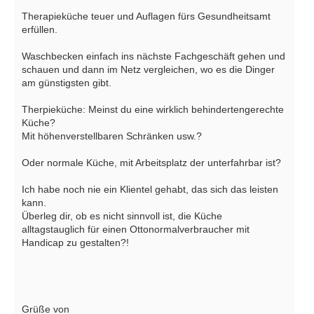
Therapieküche teuer und Auflagen fürs Gesundheitsamt
erfüllen.
Waschbecken einfach ins nächste Fachgeschäft gehen und
schauen und dann im Netz vergleichen, wo es die Dinger
am günstigsten gibt.
Therpieküche: Meinst du eine wirklich behindertengerechte
Küche?
Mit höhenverstellbaren Schränken usw.?
Oder normale Küche, mit Arbeitsplatz der unterfahrbar ist?
Ich habe noch nie ein Klientel gehabt, das sich das leisten
kann.
Überleg dir, ob es nicht sinnvoll ist, die Küche
alltagstauglich für einen Ottonormalverbraucher mit
Handicap zu gestalten?!
Grüße von