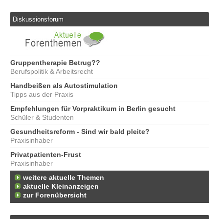
Diskussionsforum
Gruppentherapie Betrug??
Berufspolitik & Arbeitsrecht
Handbeißen als Autostimulation
Tipps aus der Praxis
Empfehlungen für Vorpraktikum in Berlin gesucht
Schüler & Studenten
Gesundheitsreform - Sind wir bald pleite?
Praxisinhaber
Privatpatienten-Frust
Praxisinhaber
weitere aktuelle Themen
aktuelle Kleinanzeigen
zur Forenübersicht