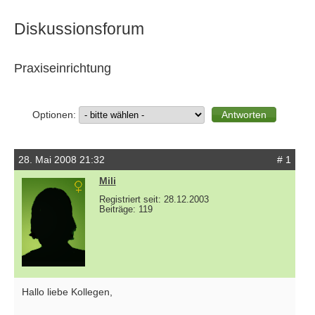
Diskussionsforum
Praxiseinrichtung
Optionen:
28. Mai 2008 21:32
# 1
Mili
Registriert seit: 28.12.2003
Beiträge: 119
Hallo liebe Kollegen,