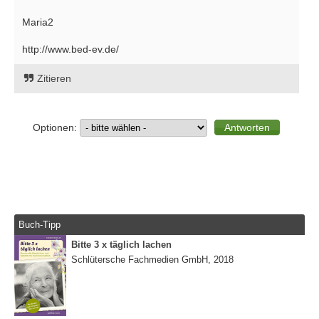
Maria2
http://www.bed-ev.de/
Zitieren
Optionen:
Buch-Tipp
Bitte 3 x täglich lachen
Schlütersche Fachmedien GmbH, 2018