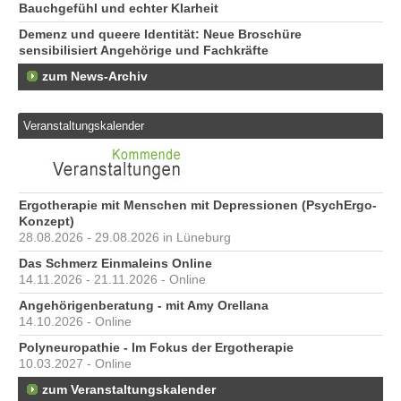
Bauchgefühl und echter Klarheit
Demenz und queere Identität: Neue Broschüre
sensibilisiert Angehörige und Fachkräfte
zum News-Archiv
Veranstaltungskalender
Ergotherapie mit Menschen mit Depressionen (PsychErgo-
Konzept)
28.08.2026 - 29.08.2026 in Lüneburg
Das Schmerz Einmaleins Online
14.11.2026 - 21.11.2026 - Online
Angehörigenberatung - mit Amy Orellana
14.10.2026 - Online
Polyneuropathie - Im Fokus der Ergotherapie
10.03.2027 - Online
zum Veranstaltungskalender