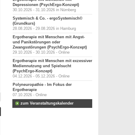
Depressionen (PsychErgo-Konzept)
30.10.2026 - 31.10.2026 in Nürnberg
Systemisch & Co. - ergoSystemisch©
(Grundkurs)
28.08.2026 - 29.08.2026 in Hamburg
Ergotherapie mit Menschen mit Angst-
und Panikstörungen oder
Zwangsstörungen (PsychErgo-Konzept)
29.10.2026 - 30.10.2026 - Online
Ergotherapie mit Menschen mit exzessiver
Mediennutzung und Spielsucht
(PsychErgo-Konzept)
04.12.2026 - 05.12.2026 - Online
Polyneuropathie - Im Fokus der
Ergotherapie
07.10.2026 - Online
zum Veranstaltungskalender