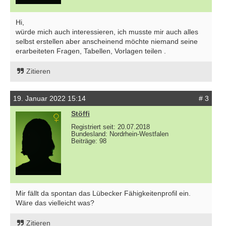
Hi,
würde mich auch interessieren, ich musste mir auch alles
selbst erstellen aber anscheinend möchte niemand seine
erarbeiteten Fragen, Tabellen, Vorlagen teilen .
Zitieren
19. Januar 2022 15:14
# 3
Stöffi
Registriert seit: 20.07.2018
Bundesland: Nordrhein-Westfalen
Beiträge: 98
Mir fällt da spontan das Lübecker Fähigkeitenprofil ein.
Wäre das vielleicht was?
Zitieren