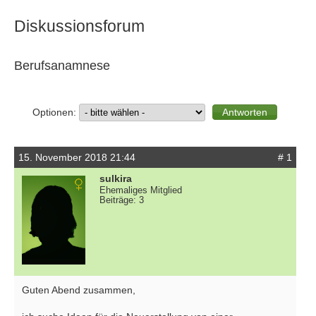
Diskussionsforum
Berufsanamnese
Optionen:
15. November 2018 21:44
# 1
sulkira
Ehemaliges Mitglied
Beiträge: 3
Guten Abend zusammen,