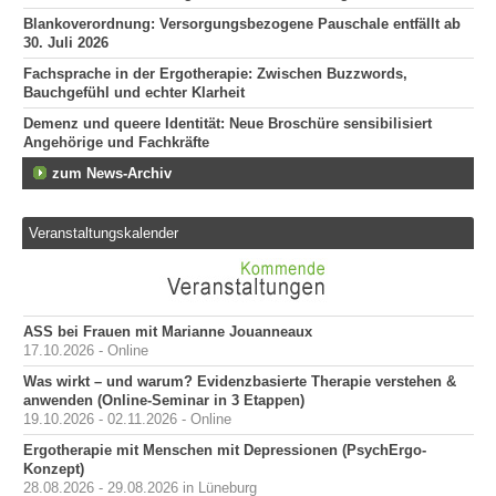
Blankoverordnung: Versorgungsbezogene Pauschale entfällt ab
30. Juli 2026
Fachsprache in der Ergotherapie: Zwischen Buzzwords,
Bauchgefühl und echter Klarheit
Demenz und queere Identität: Neue Broschüre sensibilisiert
Angehörige und Fachkräfte
zum News-Archiv
Veranstaltungskalender
ASS bei Frauen mit Marianne Jouanneaux
17.10.2026 - Online
Was wirkt – und warum? Evidenzbasierte Therapie verstehen &
anwenden (Online-Seminar in 3 Etappen)
19.10.2026 - 02.11.2026 - Online
Ergotherapie mit Menschen mit Depressionen (PsychErgo-
Konzept)
28.08.2026 - 29.08.2026 in Lüneburg