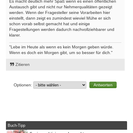
Es macht deutlich mehr Spaß wenn es einen öffentlichen
Austausch gibt und nicht nur Nehmerqualitäten gezeigt
werden. Wenn der Fragesteller seine Vorarbeiten hier
einstellt, dann zeigt es zumindest wieviel Mühe er sich
schon vorab selbst gemacht hat und einige
Fragestellungen werden dadurch nachvollziehbarer und
klarer.
"Lebe im Heute als wenn es kein Morgen geben würde.
Wenn es doch ein Morgen gibt, um so besser für dich."
Zitieren
Optionen:
Buch-Tipp