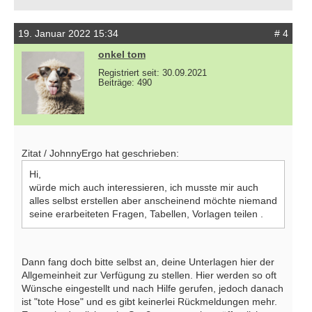
19. Januar 2022 15:34
# 4
onkel tom
Registriert seit: 30.09.2021
Beiträge: 490
Zitat / JohnnyErgo hat geschrieben:
Hi,
würde mich auch interessieren, ich musste mir auch
alles selbst erstellen aber anscheinend möchte niemand
seine erarbeiteten Fragen, Tabellen, Vorlagen teilen .
Dann fang doch bitte selbst an, deine Unterlagen hier der
Allgemeinheit zur Verfügung zu stellen. Hier werden so oft
Wünsche eingestellt und nach Hilfe gerufen, jedoch danach
ist "tote Hose" und es gibt keinerlei Rückmeldungen mehr.