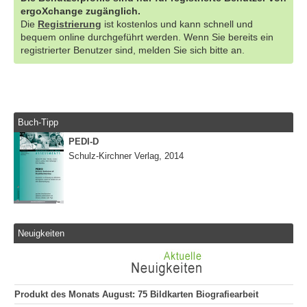
ergoXchange zugänglich.
Die
Registrierung
ist kostenlos und kann schnell und
bequem online durchgeführt werden. Wenn Sie bereits ein
registrierter Benutzer sind, melden Sie sich bitte an.
Buch-Tipp
PEDI-D
Schulz-Kirchner Verlag, 2014
Neuigkeiten
Produkt des Monats August: 75 Bildkarten Biografiearbeit