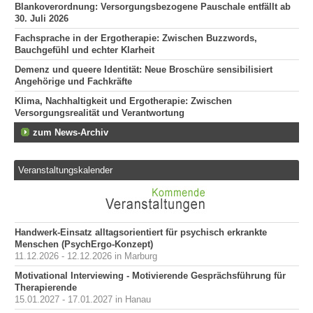
Blankoverordnung: Versorgungsbezogene Pauschale entfällt ab
30. Juli 2026
Fachsprache in der Ergotherapie: Zwischen Buzzwords,
Bauchgefühl und echter Klarheit
Demenz und queere Identität: Neue Broschüre sensibilisiert
Angehörige und Fachkräfte
Klima, Nachhaltigkeit und Ergotherapie: Zwischen
Versorgungsrealität und Verantwortung
zum News-Archiv
Veranstaltungskalender
Handwerk-Einsatz alltagsorientiert für psychisch erkrankte
Menschen (PsychErgo-Konzept)
11.12.2026 - 12.12.2026 in Marburg
Motivational Interviewing - Motivierende Gesprächsführung für
Therapierende
15.01.2027 - 17.01.2027 in Hanau