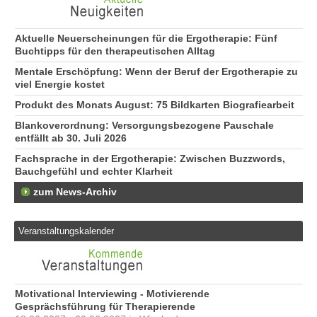
g
Aktuelle Neuerscheinungen für die Ergotherapie: Fünf
Buchtipps für den therapeutischen Alltag
Mentale Erschöpfung: Wenn der Beruf der Ergotherapie zu
viel Energie kostet
Produkt des Monats August: 75 Bildkarten Biografiearbeit
Blankoverordnung: Versorgungsbezogene Pauschale
entfällt ab 30. Juli 2026
Fachsprache in der Ergotherapie: Zwischen Buzzwords,
Bauchgefühl und echter Klarheit
zum News-Archiv
Veranstaltungskalender
Motivational Interviewing - Motivierende
Gesprächsführung für Therapierende