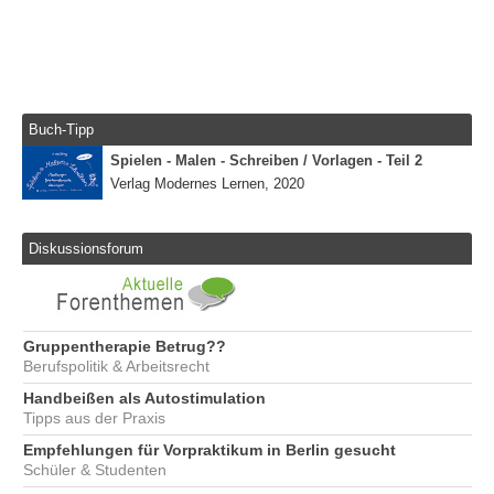
Buch-Tipp
Spielen - Malen - Schreiben / Vorlagen - Teil 2
Verlag Modernes Lernen, 2020
Diskussionsforum
Gruppentherapie Betrug??
Berufspolitik & Arbeitsrecht
Handbeißen als Autostimulation
Tipps aus der Praxis
Empfehlungen für Vorpraktikum in Berlin gesucht
Schüler & Studenten