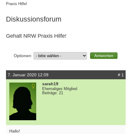
Praxis Hilfe!
Diskussionsforum
Gehalt NRW Praxis Hilfe!
Optionen:
7. Januar 2020 12:09
# 1
sarah19
Ehemaliges Mitglied
Beiträge: 21
Hallo!