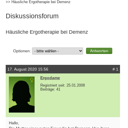
>> Häusliche Ergotherapie bei Demenz
Diskussionsforum
Häusliche Ergotherapie bei Demenz
Optionen:
17. August 2020 15:56
# 1
Ergodame
Registriert seit: 25.01.2008
Beiträge: 41
Hallo,