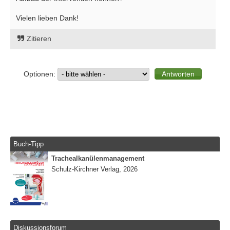
Vielen lieben Dank!
Zitieren
Optionen:
Buch-Tipp
Trachealkanülenmanagement
Schulz-Kirchner Verlag, 2026
Diskussionsforum