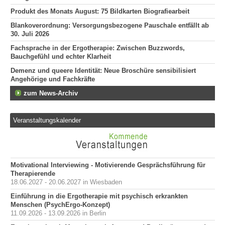
Produkt des Monats August: 75 Bildkarten Biografiearbeit
Blankoverordnung: Versorgungsbezogene Pauschale entfällt ab
30. Juli 2026
Fachsprache in der Ergotherapie: Zwischen Buzzwords,
Bauchgefühl und echter Klarheit
Demenz und queere Identität: Neue Broschüre sensibilisiert
Angehörige und Fachkräfte
zum News-Archiv
Veranstaltungskalender
Motivational Interviewing - Motivierende Gesprächsführung für
Therapierende
18.06.2027 - 20.06.2027 in Wiesbaden
Einführung in die Ergotherapie mit psychisch erkrankten
Menschen (PsychErgo-Konzept)
11.09.2026 - 13.09.2026 in Berlin