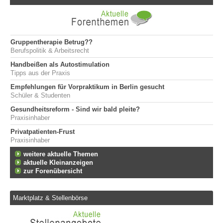
Gruppentherapie Betrug??
Berufspolitik & Arbeitsrecht
Handbeißen als Autostimulation
Tipps aus der Praxis
Empfehlungen für Vorpraktikum in Berlin gesucht
Schüler & Studenten
Gesundheitsreform - Sind wir bald pleite?
Praxisinhaber
Privatpatienten-Frust
Praxisinhaber
weitere aktuelle Themen
aktuelle Kleinanzeigen
zur Forenübersicht
Marktplatz & Stellenbörse